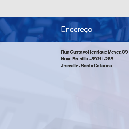
Endereço
Rua Gustavo Henrique Meyer, 89
Nova Brasília - 89211-285
Joinville - Santa Catarina