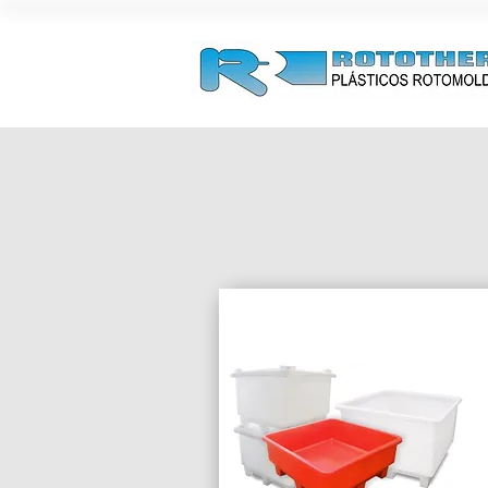
CAIXAS PALE