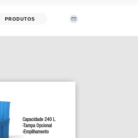
PRODUTOS
ALETIZADAS
Capacidade 240 L
-Tampa Opcional
-Empilhamento